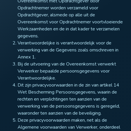
Overeenkomst met Opdrachtgever door
Opdrachtnemer worden verzameld voor
Opdrachtgever, alsmede op alle uit de
Overeenkomst voor Opdrachtnemer voortvloeiende
Werkzaamheden en de in dat kader te verzamelen
gegevens.
Verantwoordelijke is verantwoordelijk voor de
verwerking van de Gegevens zoals omschreven in
Annex 1.
Bij de uitvoering van de Overeenkomst verwerkt
Verwerker bepaalde persoonsgegevens voor
Verantwoordelijke.
Dit zijn privacyvoorwaarden in de zin van artikel 14
Wet Bescherming Persoonsgegevens, waarin de
rechten en verplichtingen ten aanzien van de
verwerking van de persoonsgegevens is geregeld,
waaronder ten aanzien van de beveiliging.
Deze privacyvoorwaarden maken, net als de
Algemene voorwaarden van Verwerker, onderdeel