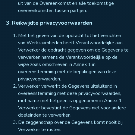
uit van de Overeenkomst en alle toekomstige
overeenkomsten tussen partijen.
3. Reikwijdte privacyvoorwaarden
Met het geven van de opdracht tot het verrichten
van Werkzaamheden heeft Verantwoordelijke aan
Verwerker de opdracht gegeven om de Gegevens te
verwerken namens de Verantwoordelijke op de
wijze zoals omschreven in Annex 1 in
overeenstemming met de bepalingen van deze
privacyvoorwaarden.
Verwerker verwerkt de Gegevens uitsluitend in
overeenstemming met deze privacyvoorwaarden,
met name met hetgeen is opgenomen in Annex 1.
Verwerker bevestigt de Gegevens niet voor andere
doeleinden te verwerken.
De zeggenschap over de Gegevens komt nooit bij
Verwerker te rusten.