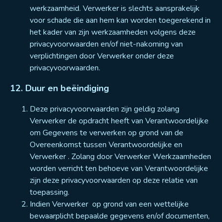
werkzaamheid. Verwerker is slechts aansprakelijk
voor schade die aan hem kan worden toegerekend in
het kader van zijn werkzaamheden volgens deze
privacyvoorwaarden en/of niet-nakoming van
verplichtingen door Verwerker onder deze
privacyvoorwaarden.
12. Duur en beëindiging
Deze privacyvoorwaarden zijn geldig zolang
Verwerker de opdracht heeft van Verantwoordelijke
om Gegevens te verwerken op grond van de
Overeenkomst tussen Verantwoordelijke en
Verwerker . Zolang door Verwerker Werkzaamheden
worden verricht ten behoeve van Verantwoordelijke
zijn deze privacyvoorwaarden op deze relatie van
toepassing.
Indien Verwerker op grond van een wettelijke
bewaarplicht bepaalde gegevens en/of documenten,