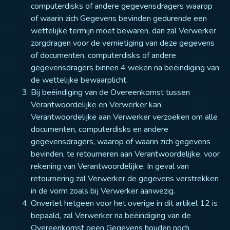
computerdisks of andere gegevensdragers waarop
of waarin zich Gegevens bevinden gedurende een
wettelijke termijn moet bewaren, dan zal Verwerker
zorgdragen voor de vernietiging van deze gegevens
of documenten, computerdisks of andere
gegevensdragers binnen 4 weken na beëindiging van
de wettelijke bewaarplicht.
Bij beëindiging van de Overeenkomst tussen
Verantwoordelijke en Verwerker kan
Verantwoordelijke aan Verwerker verzoeken om alle
documenten, computerdisks en andere
gegevensdragers, waarop of waarin zich gegevens
bevinden, te retourneren aan Verantwoordelijke, voor
rekening van Verantwoordelijke. In geval van
retournering zal Verwerker de gegevens verstrekken
in de vorm zoals bij Verwerker aanwezig.
Onverlet hetgeen voor het overige in dit artikel 12 is
bepaald, zal Verwerker na beëindiging van de
Overeenkomst geen Gegevens houden noch