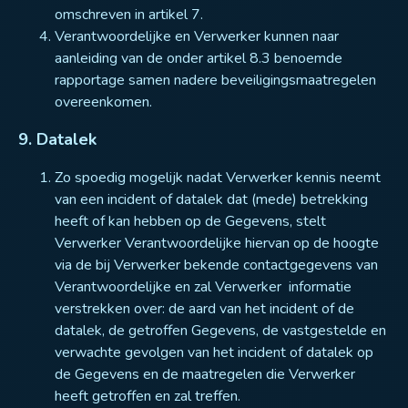
omschreven in artikel 7.
Verantwoordelijke en Verwerker kunnen naar
aanleiding van de onder artikel 8.3 benoemde
rapportage samen nadere beveiligingsmaatregelen
overeenkomen.
9. Datalek
Zo spoedig mogelijk nadat Verwerker kennis neemt
van een incident of datalek dat (mede) betrekking
heeft of kan hebben op de Gegevens, stelt
Verwerker Verantwoordelijke hiervan op de hoogte
via de bij Verwerker bekende contactgegevens van
Verantwoordelijke en zal Verwerker informatie
verstrekken over: de aard van het incident of de
datalek, de getroffen Gegevens, de vastgestelde en
verwachte gevolgen van het incident of datalek op
de Gegevens en de maatregelen die Verwerker
heeft getroffen en zal treffen.