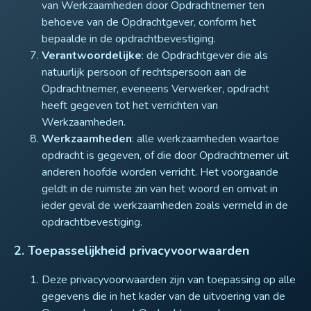
van Werkzaamheden door Opdrachtnemer ten
behoeve van de Opdrachtgever, conform het
bepaalde in de opdrachtbevestiging.
Verantwoordelijke
: de Opdrachtgever die als
natuurlijk persoon of rechtspersoon aan de
Opdrachtnemer, eveneens Verwerker, opdracht
heeft gegeven tot het verrichten van
Werkzaamheden.
Werkzaamheden
: alle werkzaamheden waartoe
opdracht is gegeven, of die door Opdrachtnemer uit
anderen hoofde worden verricht. Het voorgaande
geldt in de ruimste zin van het woord en omvat in
ieder geval de werkzaamheden zoals vermeld in de
opdrachtbevestiging.
2. Toepasselijkheid privacyvoorwaarden
Deze privacyvoorwaarden zijn van toepassing op alle
gegevens die in het kader van de uitvoering van de