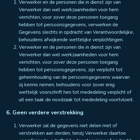
Verwerker en de personen die in dienst zijn van
Verwerker dan wel werkzaamheden voor hem
verrichten, voor zover deze personen toegang
hebben tot persoonsgegevens, verwerken de
Gegevens slechts in opdracht van Verantwoordelijke,
behoudens afwijkende wettelijke verplichtingen.
Verwerker en de personen die in dienst zijn van
Verwerker dan wel werkzaamheden voor hem
verrichten, voor zover deze personen toegang
hebben tot persoonsgegevens, zijn verplicht tot
geheimhouding van de persoonsgegevens waarvan
zij kennis nemen, behoudens voor zover enig
wettelijk voorschrift hen tot mededeling verplicht of
uit een taak de noodzaak tot mededeling voortvloeit.
6. Geen verdere verstrekking
Verwerker zal de gegevens niet delen met of
verstrekken aan derden, tenzij Verwerker daartoe