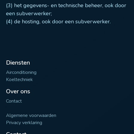
(3) het gegevens- en technische beheer, ook door
een subverwerker;
(4) de hosting, ook door een subverwerker.
Diensten
Airconditioning
Koeltechniek
Over ons
Contact
Algemene voorwaarden
Privacy verklaring