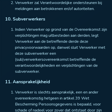
Verwerker zal Verantwoordelijke ondersteunen bij
meldingen aan betrokkenen en/of autoriteiten.
10. Subverwerkers
Indien Verwerker op grond van de Overeenkomst zijn
verplichtingen mag uitbesteden aan derden, legt
Verwerker aan de betreffende derde deze
privacyvoorwaarden op, danwel sluit Verwerker met
deze subverwerker een
(sub)verwerkersovereenkomst betreffende de
verantwoordelijkheden en verplichtingen van de
subverwerker.
11. Aansprakelijkheid
Verwerker is slechts aansprakelijk, een en ander
overeenkomstig hetgeen in artikel 39 Wet
Bescherming Persoonsgegevens is bepaald, voor
schade of nadeel voor zover dat ontstaat door zijn