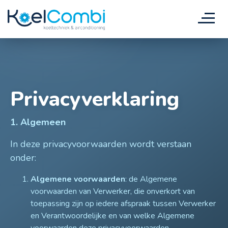
Privacyverklaring
1. Algemeen
In deze privacyvoorwaarden wordt verstaan
onder:
Algemene voorwaarden
: de Algemene
voorwaarden van Verwerker, die onverkort van
toepassing zijn op iedere afspraak tussen Verwerker
en Verantwoordelijke en van welke Algemene