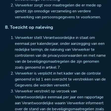
Verwerker zorgt voor maatregelen die er mede op
gericht zijn onnodige verzameling en verdere
verwerking van persoonsgegevens te voorkomen.
8. Toezicht op naleving
Verwerker stelt Verantwoordelijke in staat om
eenmaal per kalenderjaar, onder aanzegging van een
redelijke termijn, de naleving van Verwerker te
controleren van de privacyvoorwaarden en met name
van de beveiligingsmaatregelen die zijn genomen
zoals genoemd in artikel 7.
Verwerker is verplicht in het kader van de controle
genoemd in lid 1 een overzicht te verstrekken van de
Gegevens die worden verwerkt.
Verwerker verstrekt op verzoek van
Verantwoordelijke eenmaal per jaar een rapportage
aan Verantwoordelijke waarin Verwerker informeert
over de stand van de beveiligingsmaatregelen zoals