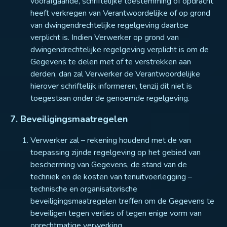
voorafgaande, schriftelijke toestemming of opdracht
heeft verkregen van Verantwoordelijke of op grond
van dwingendrechtelijke regelgeving daartoe
verplicht is. Indien Verwerker op grond van
dwingendrechtelijke regelgeving verplicht is om de
Gegevens te delen met of te verstrekken aan
derden, dan zal Verwerker de Verantwoordelijke
hierover schriftelijk informeren, tenzij dit niet is
toegestaan onder de genoemde regelgeving.
7. Beveiligingsmaatregelen
Verwerker zal – rekening houdend met de van
toepassing zijnde regelgeving op het gebied van
bescherming van Gegevens, de stand van de
techniek en de kosten van tenuitvoerlegging –
technische en organisatorische
beveiligingsmaatregelen treffen om de Gegevens te
beveiligen tegen verlies of tegen enige vorm van
onrechtmatige verwerking.