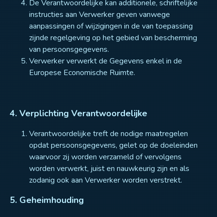
De Verantwoordelijke kan additionele, schriftelijke
instructies aan Verwerker geven vanwege
aanpassingen of wijzigingen in de van toepassing
zijnde regelgeving op het gebied van bescherming
van persoonsgegevens.
Verwerker verwerkt de Gegevens enkel in de
Europese Economische Ruimte.
4. Verplichting Verantwoordelijke
Verantwoordelijke treft de nodige maatregelen
opdat persoonsgegevens, gelet op de doeleinden
waarvoor zij worden verzameld of vervolgens
worden verwerkt, juist en nauwkeurig zijn en als
zodanig ook aan Verwerker worden verstrekt.
5. Geheimhouding