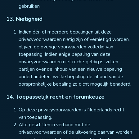
gebruiken.
13. Nietigheid
Indien één of meerdere bepalingen uit deze
privacyvoorwaarden nietig zijn of vernietigd worden,
blijven de overige voorwaarden volledig van
toepassing. Indien enige bepaling van deze
privacyvoorwaarden niet rechtsgeldig is, zullen
partijen over de inhoud van een nieuwe bepaling
onderhandelen, welke bepaling de inhoud van de
oorspronkelijke bepaling zo dicht mogelijk benaderd.
14. Toepasselijk recht en forumkeuze
Op deze privacyvoorwaarden is Nederlands recht
van toepassing.
Alle geschillen in verband met de
privacyvoorwaarden of de uitvoering daarvan worden