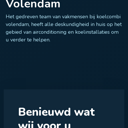
Volendam
Het gedreven team van vakmensen bij koelcombi
volendam, heeft alle deskundigheid in huis op het
gebied van airconditioning en koelinstallaties om
u verder te helpen.
Benieuwd wat
wij voor u