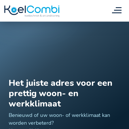
Het juiste adres voor een
prettig woon- en
werkklimaat
Benieuwd of uw woon- of werkklimaat kan
worden verbeterd?