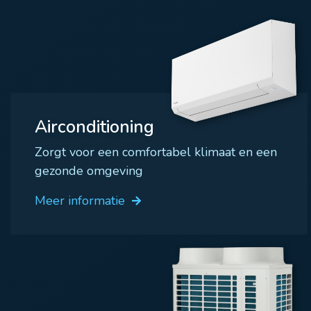
Airconditioning
Zorgt voor een comfortabel klimaat en een
gezonde omgeving
Meer informatie