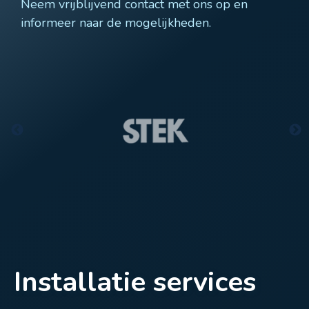
Neem vrijblijvend contact met ons op en
informeer naar de mogelijkheden.
Installatie services