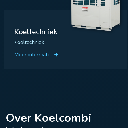
Koeltechniek
Koeltechniek
Meer informatie
Over Koelcombi