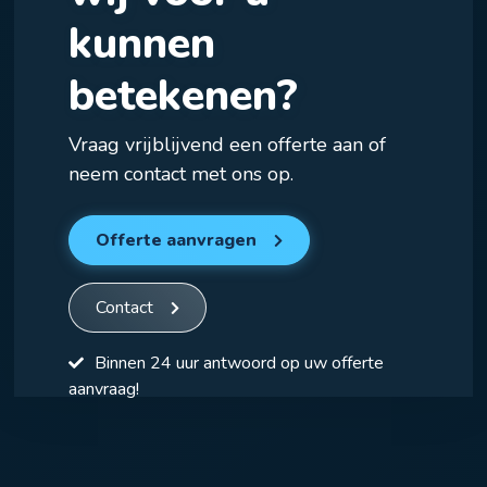
kunnen
betekenen?
Vraag vrijblijvend een offerte aan of
neem contact met ons op.
Offerte aanvragen
Contact
Binnen 24 uur antwoord op uw offerte
aanvraag!