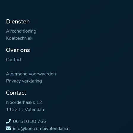
Diensten
Airconditioning
Koeltechniek
Over ons
Contact
Algemene voorwaarden
Privacy verklaring
Contact
Noorderhaaks 12
1132 LJ Volendam
06 510 38 766
info@koelcombivolendam.nl